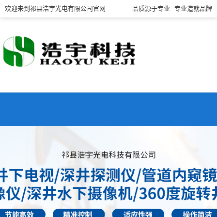
欢迎来到祁县浩宇光电有限公司官网
品质源于专业 专业造就品牌