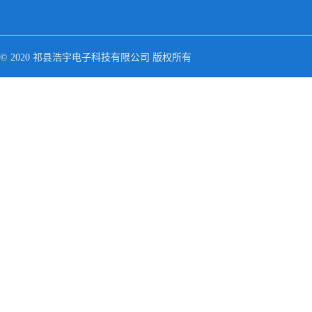
© 2020 祁县浩宇电子科技有限公司 版权所有