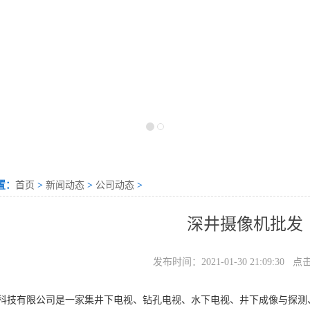
置：
首页
>
新闻动态
>
公司动态
>
深井摄像机批发
发布时间：2021-01-30 21:09:30 点
科技有限公司是一家集井下电视、钻孔电视、水下电视、井下成像与探测、