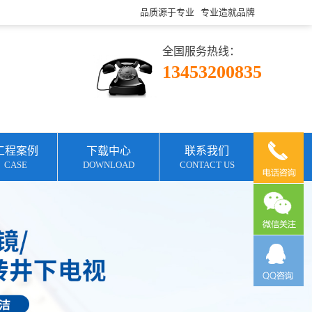
品质源于专业 专业造就品牌
全国服务热线：
13453200835
工程案例
下载中心
联系我们
CASE
DOWNLOAD
CONTACT US