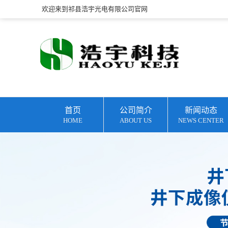
欢迎来到祁县浩宇光电有限公司官网
首页
公司简介
新闻动态
HOME
ABOUT US
NEWS CENTER