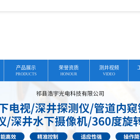
产品展示
荣誉资质
测井视频
PRODUCTS
HONOUR
VIDEO